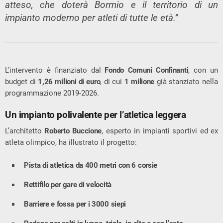
atteso, che doterà Bormio e il territorio di un
impianto moderno per atleti di tutte le età.”
L’intervento è finanziato dal
Fondo Comuni Confinanti
, con un
budget di
1,26 milioni di euro
, di cui
1 milione
già stanziato nella
programmazione 2019-2026.
Un impianto polivalente per l’atletica leggera
L’architetto
Roberto Buccione
, esperto in impianti sportivi ed ex
atleta olimpico, ha illustrato il progetto:
Pista di atletica da 400 metri con 6 corsie
Rettifilo per gare di velocità
Barriere e fossa per i 3000 siepi