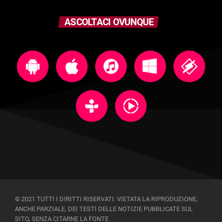
ASCOLTACI OVUNQUE
© 2021 TUTTI I DIRITTI RISERVATI. VIETATA LA RIPRODUZIONE,
ANCHE PARZIALE, DEI TESTI DELLE NOTIZIE PUBBLICATE SUL
SITO, SENZA CITARNE LA FONTE