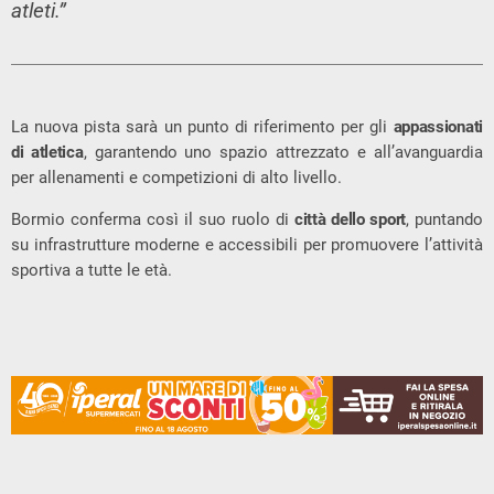
atleti.”
La nuova pista sarà un punto di riferimento per gli
appassionati
di atletica
, garantendo uno spazio attrezzato e all’avanguardia
per allenamenti e competizioni di alto livello.
Bormio conferma così il suo ruolo di
città dello sport
, puntando
su infrastrutture moderne e accessibili per promuovere l’attività
sportiva a tutte le età.