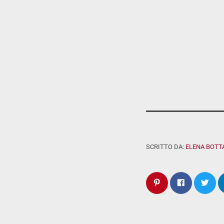
SCRITTO DA:
ELENA BOTT