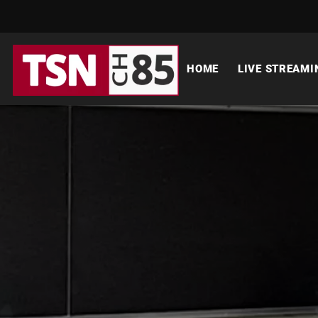
HOME
LIVE STREAMI