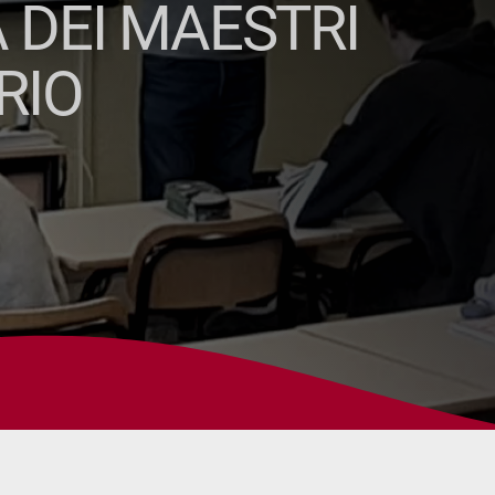
 DEI MAESTRI
RIO