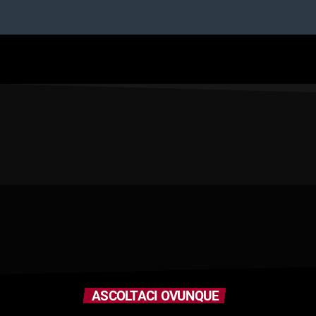
ASCOLTACI OVUNQUE