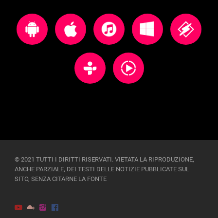
© 2021 TUTTI I DIRITTI RISERVATI. VIETATA LA RIPRODUZIONE,
ANCHE PARZIALE, DEI TESTI DELLE NOTIZIE PUBBLICATE SUL
SITO, SENZA CITARNE LA FONTE