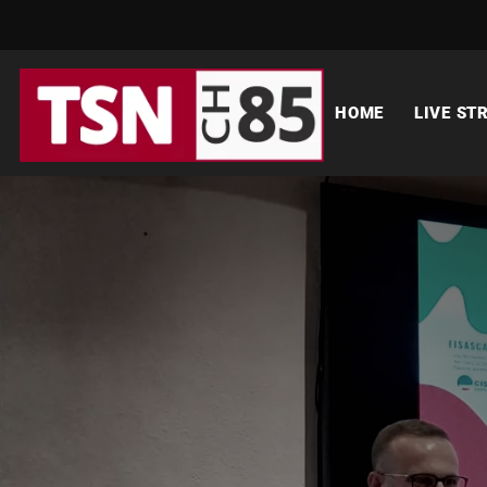
HOME
LIVE ST