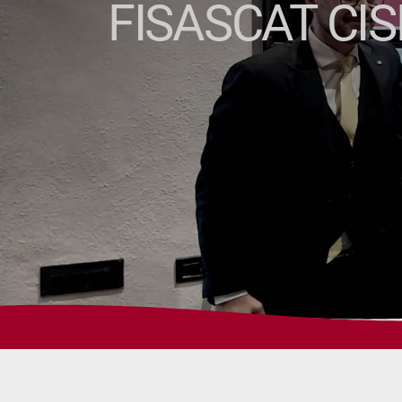
FISASCAT CIS