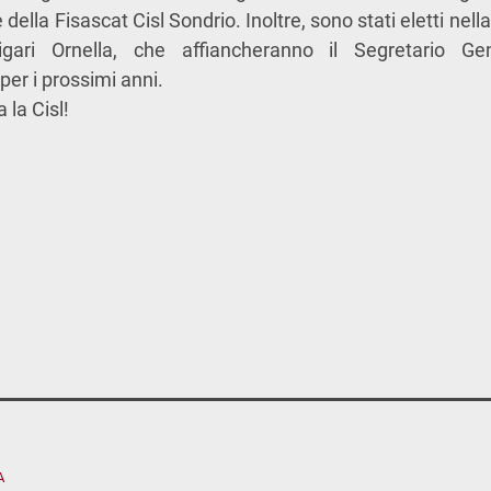
della Fisascat Cisl Sondrio. Inoltre, sono stati eletti nella
gari Ornella, che affiancheranno il Segretario Ge
per i prossimi anni.
 la Cisl!
A