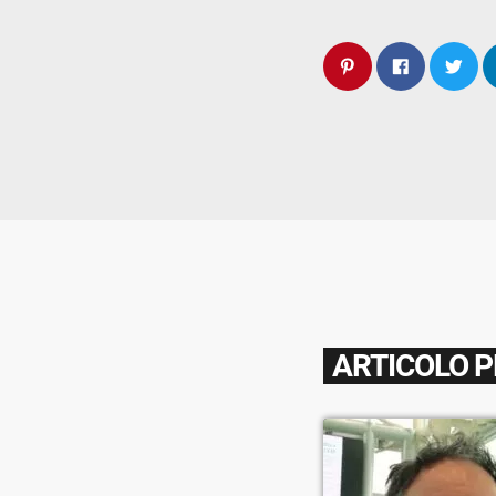
ARTICOLO 