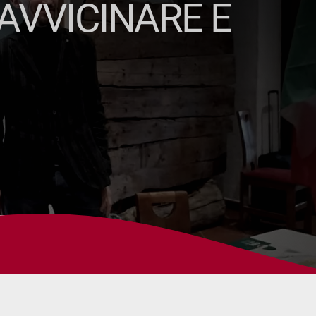
 AVVICINARE E