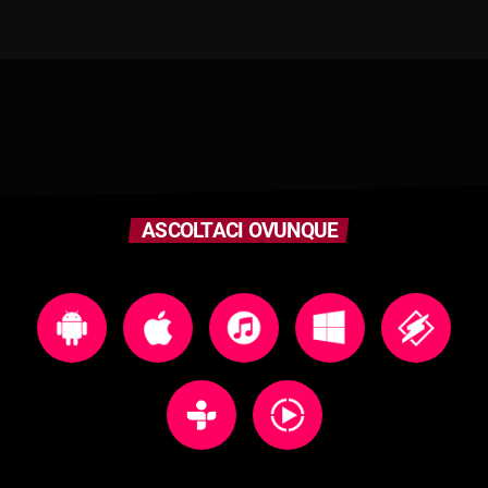
ASCOLTACI OVUNQUE