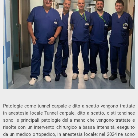
Patologie come tunnel carpale e dito a scatto vengono trattate
in anestesia locale Tunnel carpale, dito a scatto, cisti tendinee
sono le principali patologie della mano che vengono trattate e
risolte con un intervento chirurgico a bassa intensità, eseguito
da un medico ortopedico, in anestesia locale: nel 2024 ne sono