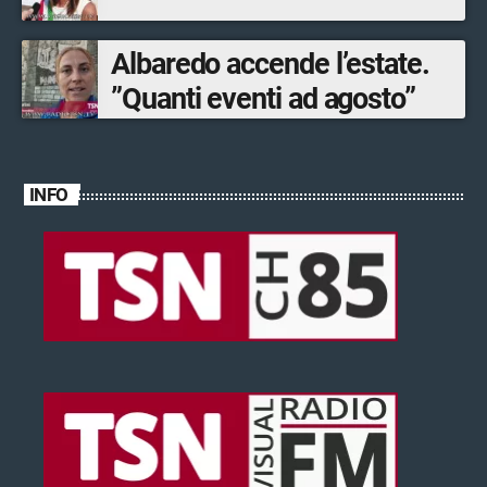
Albaredo accende l’estate.
”Quanti eventi ad agosto”
INFO