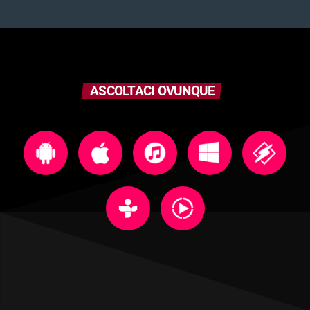
ASCOLTACI OVUNQUE