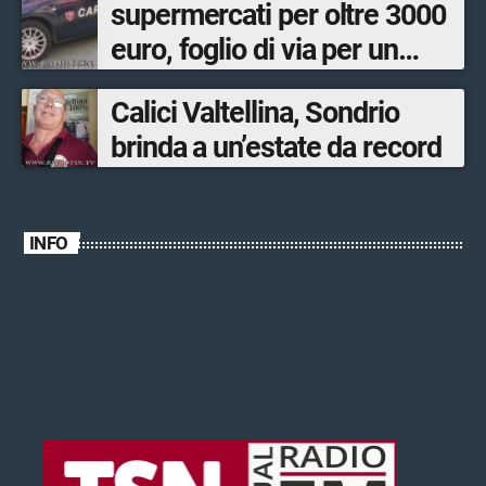
supermercati per oltre 3000
euro, foglio di via per un
ventinovenne
Calici Valtellina, Sondrio
brinda a un’estate da record
INFO