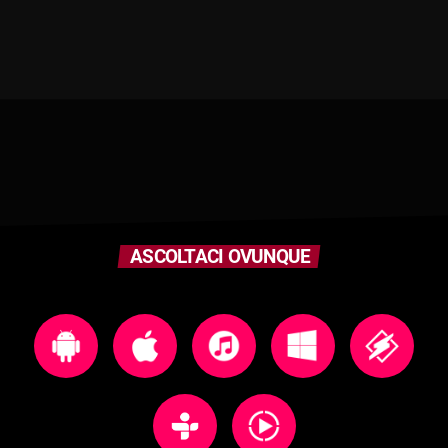
ASCOLTACI OVUNQUE