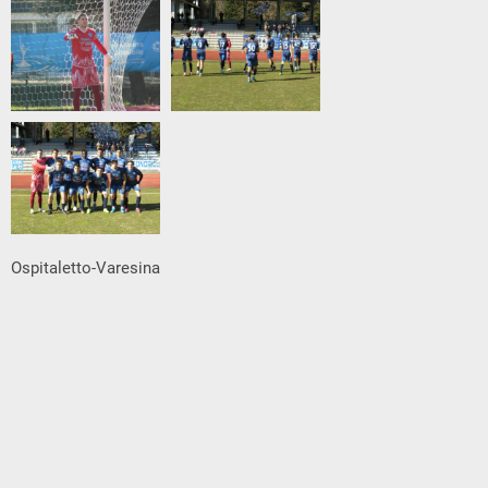
Ospitaletto-Varesina