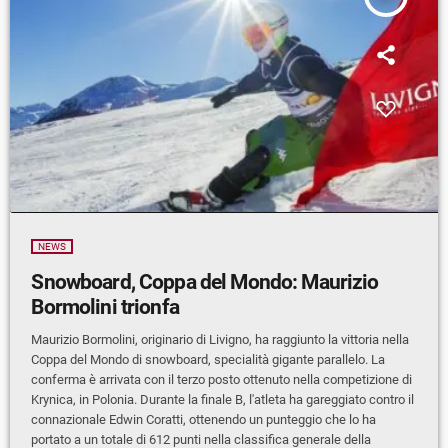
NEWS
Snowboard, Coppa del Mondo: Maurizio
Bormolini trionfa
Maurizio Bormolini, originario di Livigno, ha raggiunto la vittoria nella
Coppa del Mondo di snowboard, specialità gigante parallelo. La
conferma è arrivata con il terzo posto ottenuto nella competizione di
Krynica, in Polonia. Durante la finale B, l'atleta ha gareggiato contro il
connazionale Edwin Coratti, ottenendo un punteggio che lo ha
portato a un totale di 612 punti nella classifica generale della