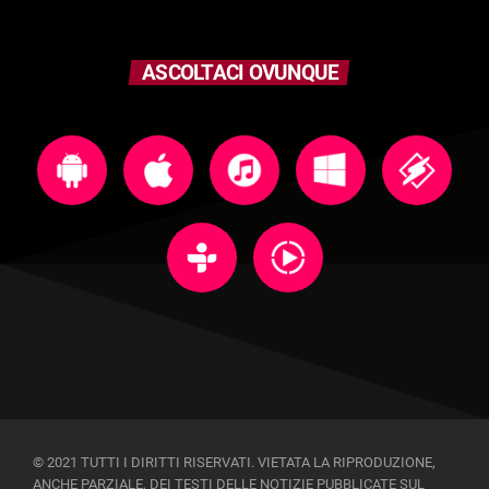
ASCOLTACI OVUNQUE
© 2021 TUTTI I DIRITTI RISERVATI. VIETATA LA RIPRODUZIONE,
ANCHE PARZIALE, DEI TESTI DELLE NOTIZIE PUBBLICATE SUL