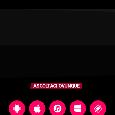
ASCOLTACI OVUNQUE