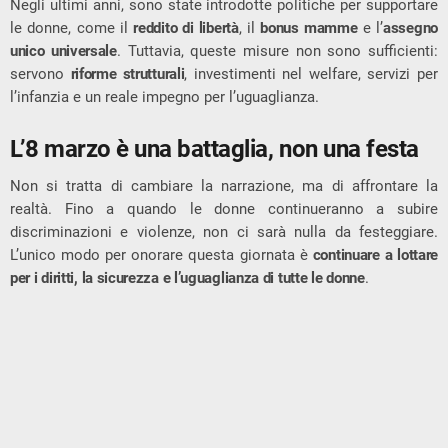
Negli ultimi anni, sono state introdotte politiche per supportare
le donne, come il
reddito di libertà
, il
bonus mamme
e l’
assegno
unico universale
. Tuttavia, queste misure non sono sufficienti:
servono
riforme strutturali
, investimenti nel welfare, servizi per
l’infanzia e un reale impegno per l’uguaglianza.
L’8 marzo è una battaglia, non una festa
Non si tratta di cambiare la narrazione, ma di affrontare la
realtà. Fino a quando le donne continueranno a subire
discriminazioni e violenze, non ci sarà nulla da festeggiare.
L’unico modo per onorare questa giornata è
continuare a lottare
per i diritti, la sicurezza e l’uguaglianza di tutte le donne
.