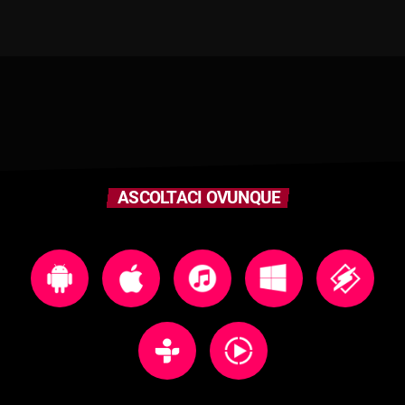
ASCOLTACI OVUNQUE