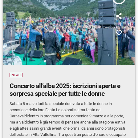
NEWS
Concerto all’alba 2025: iscrizioni aperte e
sorpresa speciale per tutte le donne
Sabato 8 marzo tariffa speciale riservata a tutte le donne in
occasione della loro Festa La coloratissima festa del
Carnevaldidentro in programma per domenica 9 marzo è alle porte,
ma a Valdidentro è già tempo di pensare anche alla stagione estiva
e agli attesissimi grandi eventi che ormai da anni sono protagonisti
dell’estate in Alta Valtellina. Tra questi un posto d’onore è occupato