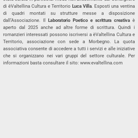
di èValtellina Cultura e Territorio
Luca Villa
. Esposti una ventina
di quadri montati su strutture messe a disposizione
dall’Associazione. Il
Laboratorio Poetico e scrittura creativa
è
aperto dal 2025 anche ad altre forme di scrittura. Quindi i
romanzieri interessati possono iscriversi a èValtellina Cultura e
Territorio, associazione con sede a Morbegno. La quota
associativa consente di accedere a tutti i servizi e alle iniziative
che si organizzano nei vari gruppi del settore culturale. Per
informazioni basta consultare il sito: www.evaltellina.com