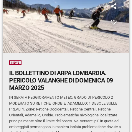
NEWS
IL BOLLETTINO DI ARPA LOMBARDIA.
PERICOLO VALANGHE DI DOMENICA 09
MARZO 2025
IN SERATA PEGGIORAMENTO METEO. GRADO DI PERICOLO 2
MODERATO SU RETICHE, OROBIE, ADAMELLO; 1 DEBOLE SULLE
PREALPI. Zone: Retiche Occidentali, Retiche Centrali, Retiche
Orientali, Adamello, Orobie. Problematiche nivologiche localizzate
principalmente oltre il limite del bosco. Nei versanti più in quota ed
ombreggiati permangono in maniera isolata problematiche dovute a