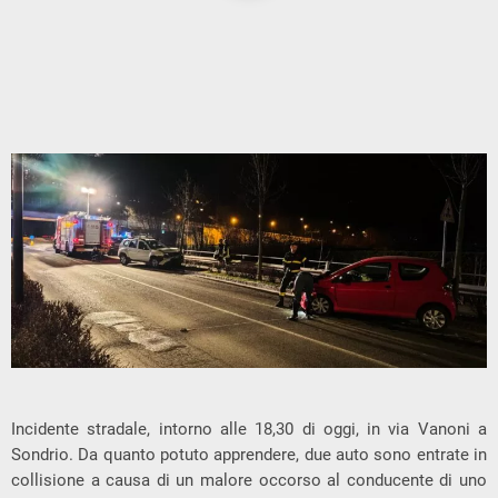
Incidente stradale, intorno alle 18,30 di oggi, in via Vanoni a
Sondrio. Da quanto potuto apprendere, due auto sono entrate in
collisione a causa di un malore occorso al conducente di uno