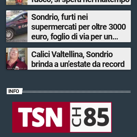
Sondrio, furti nei
supermercati per oltre 3000
euro, foglio di via per un
ventinovenne
Calici Valtellina, Sondrio
brinda a un’estate da record
INFO