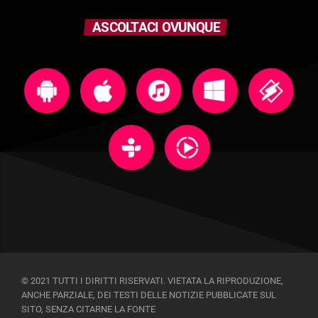
ASCOLTACI OVUNQUE
© 2021 TUTTI I DIRITTI RISERVATI. VIETATA LA RIPRODUZIONE,
ANCHE PARZIALE, DEI TESTI DELLE NOTIZIE PUBBLICATE SUL
SITO, SENZA CITARNE LA FONTE