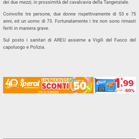
dei due mezzi, in prossimità del cavalcavia della Tangenziale.
Coinvolte tre persone, due donne rispettivamente di 53 e 75
anni, ed un uomo di 73. Fortunatamente i tre non sono rimasti
feriti in maniera grave.
Sul posto i sanitari di AREU assieme a Vigili del Fuoco del
capoluogo e Polizia.