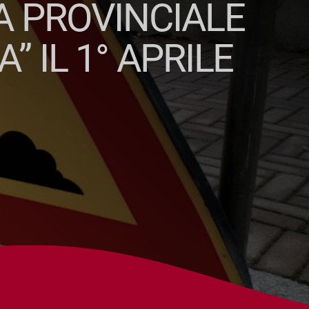
A PROVINCIALE
” IL 1° APRILE