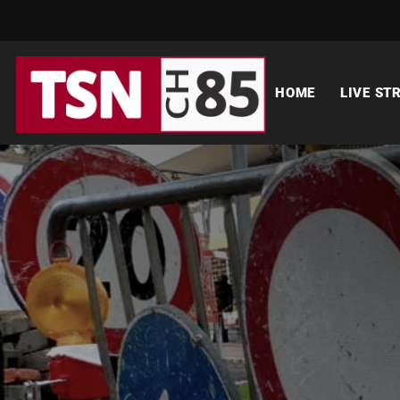
HOME
LIVE ST