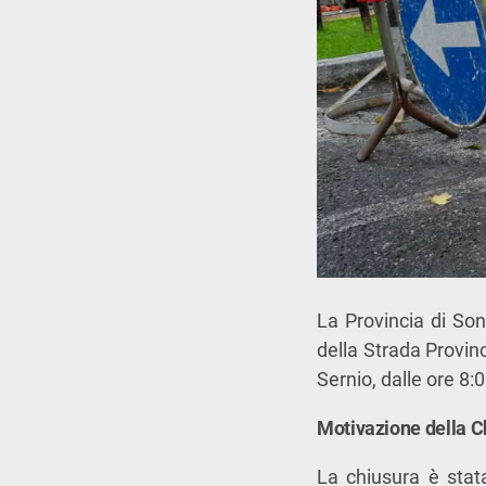
La Provincia di Son
della Strada Provinc
Sernio, dalle ore 8:0
Motivazione della C
La chiusura è stata