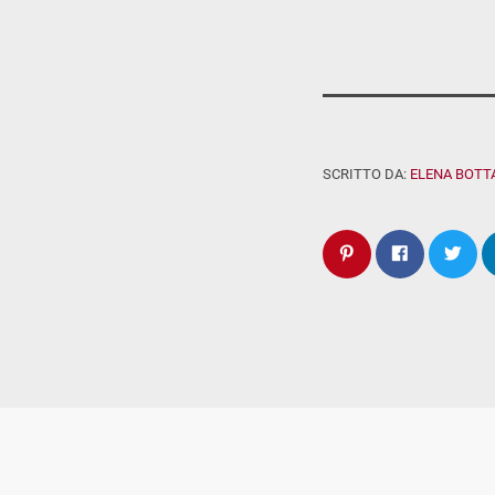
SCRITTO DA:
ELENA BOTT