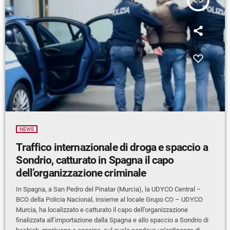
NEWS
Traffico internazionale di droga e spaccio a
Sondrio, catturato in Spagna il capo
dell’organizzazione criminale
In Spagna, a San Pedro del Pinatar (Murcia), la UDYCO Central –
BCO della Policia Nacional, insieme al locale Grupo CO – UDYCO
Murcia, ha localizzato e catturato il capo dell’organizzazione
finalizzata all’importazione dalla Spagna e allo spaccio a Sondrio di