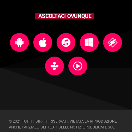
ASCOLTACI OVUNQUE
© 2021 TUTTI I DIRITTI RISERVATI. VIETATA LA RIPRODUZIONE,
ANCHE PARZIALE, DEI TESTI DELLE NOTIZIE PUBBLICATE SUL