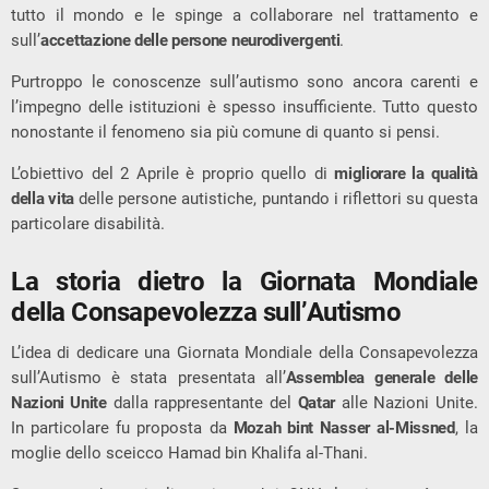
tutto il mondo e le spinge a collaborare nel trattamento e
sull’
accettazione delle persone neurodivergenti
.
Purtroppo le conoscenze sull’autismo sono ancora carenti e
l’impegno delle istituzioni è spesso insufficiente. Tutto questo
nonostante il fenomeno sia più comune di quanto si pensi.
L’obiettivo del 2 Aprile è proprio quello di
migliorare la qualità
della vita
delle persone autistiche, puntando i riflettori su questa
particolare disabilità.
La storia dietro la Giornata Mondiale
della Consapevolezza sull’Autismo
L’idea di dedicare una Giornata Mondiale della Consapevolezza
sull’Autismo è stata presentata all’
Assemblea generale delle
Nazioni Unite
dalla rappresentante del
Qatar
alle Nazioni Unite.
In particolare fu proposta da
Mozah bint Nasser al-Missned
, la
moglie dello sceicco Hamad bin Khalifa al-Thani.