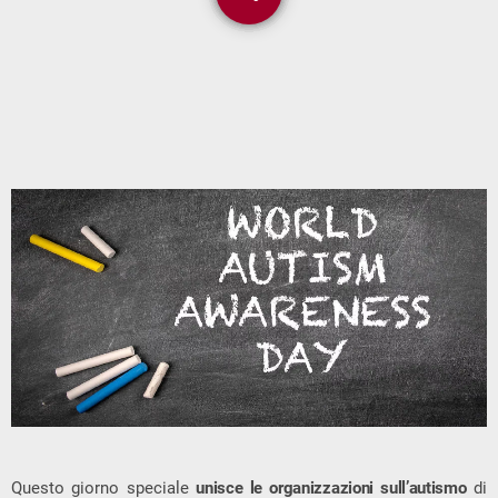
Questo giorno speciale
unisce le organizzazioni sull’autismo
di