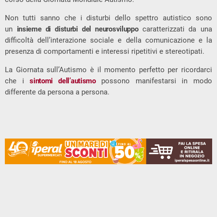
Non tutti sanno che i disturbi dello spettro autistico sono
un
insieme di disturbi del neurosviluppo
caratterizzati da una
difficoltà dell’interazione sociale e della comunicazione e la
presenza di comportamenti e interessi ripetitivi e stereotipati.
La Giornata sull’Autismo è il momento perfetto per ricordarci
che i
sintomi dell’autismo
possono manifestarsi in modo
differente da persona a persona.