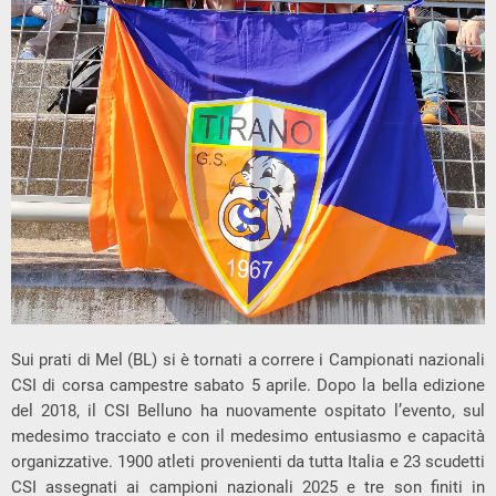
Sui prati di Mel (BL) si è tornati a correre i Campionati nazionali
CSI di corsa campestre sabato 5 aprile. Dopo la bella edizione
del 2018, il CSI Belluno ha nuovamente ospitato l’evento, sul
medesimo tracciato e con il medesimo entusiasmo e capacità
organizzative. 1900 atleti provenienti da tutta Italia e 23 scudetti
CSI assegnati ai campioni nazionali 2025 e tre son finiti in