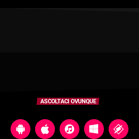
ASCOLTACI OVUNQUE