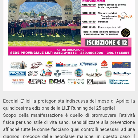
Eccola! E’ lei la protagonista indiscussa del mese di Aprile: la
quindicesima edizione della LILT Running del 25 aprile!
Scopo della manifestazione è quello di promuovere l’attività
fisica per uno stile di vita sano, sensibilizzare alla prevenzione
affinché tutte le donne facciano quei controlli necessari ad una
diagnosi precoce delle neoplasie maligne, in questo caso il