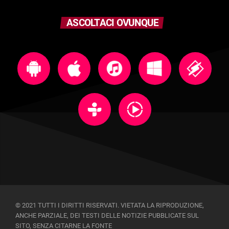
ASCOLTACI OVUNQUE
© 2021 TUTTI I DIRITTI RISERVATI. VIETATA LA RIPRODUZIONE,
ANCHE PARZIALE, DEI TESTI DELLE NOTIZIE PUBBLICATE SUL
SITO, SENZA CITARNE LA FONTE