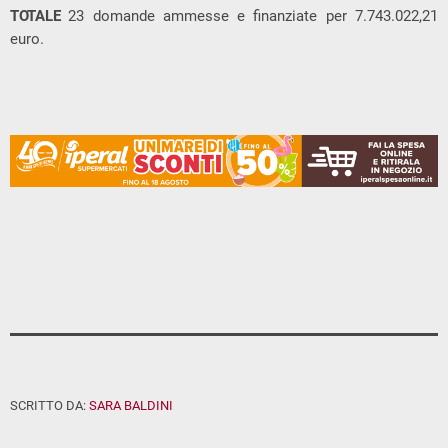
TOTALE
23 domande ammesse e finanziate per 7.743.022,21
euro.
SCRITTO DA:
SARA BALDINI