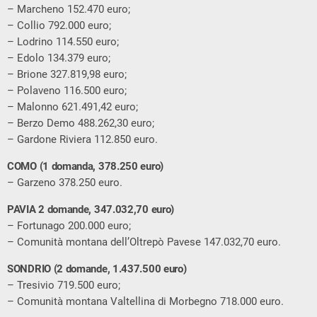
– Marcheno 152.470 euro;
– Collio 792.000 euro;
– Lodrino 114.550 euro;
– Edolo 134.379 euro;
– Brione 327.819,98 euro;
– Polaveno 116.500 euro;
– Malonno 621.491,42 euro;
– Berzo Demo 488.262,30 euro;
– Gardone Riviera 112.850 euro.
COMO (1 domanda, 378.250 euro)
– Garzeno 378.250 euro.
PAVIA 2 domande, 347.032,70 euro)
– Fortunago 200.000 euro;
– Comunità montana dell’Oltrepò Pavese 147.032,70 euro.
SONDRIO (2 domande, 1.437.500 euro)
– Tresivio 719.500 euro;
– Comunità montana Valtellina di Morbegno 718.000 euro.