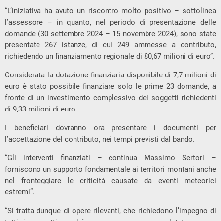
“L’iniziativa ha avuto un riscontro molto positivo – sottolinea
l’assessore – in quanto, nel periodo di presentazione delle
domande (30 settembre 2024 – 15 novembre 2024), sono state
presentate 267 istanze, di cui 249 ammesse a contributo,
richiedendo un finanziamento regionale di 80,67 milioni di euro”.
Considerata la dotazione finanziaria disponibile di 7,7 milioni di
euro è stato possibile finanziare solo le prime 23 domande, a
fronte di un investimento complessivo dei soggetti richiedenti
di 9,33 milioni di euro.
I beneficiari dovranno ora presentare i documenti per
l’accettazione del contributo, nei tempi previsti dal bando.
“Gli interventi finanziati – continua Massimo Sertori –
forniscono un supporto fondamentale ai territori montani anche
nel fronteggiare le criticità causate da eventi meteorici
estremi”.
“Si tratta dunque di opere rilevanti, che richiedono l’impegno di