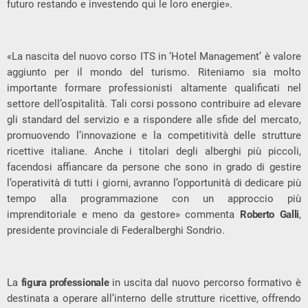
futuro restando e investendo qui le loro energie».
«La nascita del nuovo corso ITS in ‘Hotel Management’ è valore
aggiunto per il mondo del turismo. Riteniamo sia molto
importante formare professionisti altamente qualificati nel
settore dell’ospitalità. Tali corsi possono contribuire ad elevare
gli standard del servizio e a rispondere alle sfide del mercato,
promuovendo l’innovazione e la competitività delle strutture
ricettive italiane. Anche i titolari degli alberghi più piccoli,
facendosi affiancare da persone che sono in grado di gestire
l’operatività di tutti i giorni, avranno l’opportunità di dedicare più
tempo alla programmazione con un approccio più
imprenditoriale e meno da gestore» commenta
Roberto Galli
,
presidente provinciale di Federalberghi Sondrio.
La
figura professionale
in uscita dal nuovo percorso formativo è
destinata a operare all’interno delle strutture ricettive, offrendo