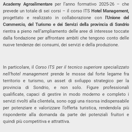
Academy Agroalimentare
per l’anno formativo 2025-26 – che
prevede un totale di sei corsi – il corso ITS
Hotel Management,
progettato e realizzato in collaborazione con
l’Unione
del
Commercio, del Turismo e dei Servizi della provincia di Sondrio
rientra a pieno nell’ampliamento delle aree di interesse toccate
dalla fondazione per affrontare ambiti che tengono conto delle
nuove tendenze dei consumi, dei servizi e della produzione.
In particolare, il
Corso ITS per il tecnico superiore specializzato
nell’hotel management
prende le mosse dal forte legame fra
territorio e turismo, un asset di sviluppo strategico per la
provincia di Sondrio, e non solo. Figure professionali
qualificate, capaci di gestire in modo moderno e completo i
servizi rivolti alla clientela, sono oggi una risorsa indispensabile
per potenziare e valorizzare l’offerta turistica, rendendola più
rispondente alla domanda da parte dei potenziali fruitori e
quindi più competitiva e attrattiva.