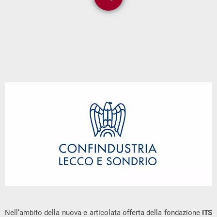
Nell’ambito della nuova e articolata offerta della fondazione
ITS