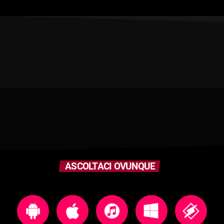
ASCOLTACI OVUNQUE