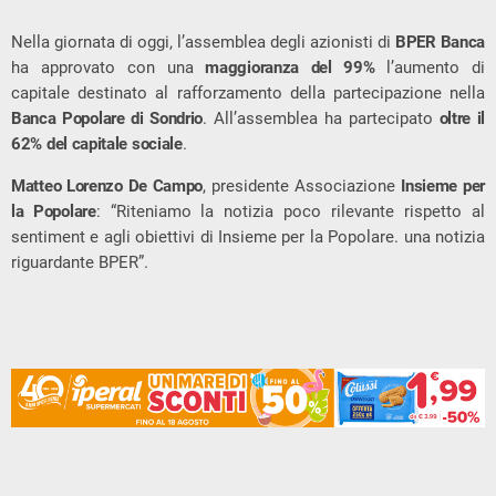
Nella giornata di oggi, l’assemblea degli azionisti di
BPER Banca
ha approvato con una
maggioranza del 99%
l’aumento di
capitale destinato al rafforzamento della partecipazione nella
Banca Popolare di Sondrio
. All’assemblea ha partecipato
oltre il
62% del capitale sociale
.
Matteo Lorenzo De Campo
, presidente Associazione
Insieme per
la Popolare
: “Riteniamo la notizia poco rilevante rispetto al
sentiment e agli obiettivi di Insieme per la Popolare. una notizia
riguardante BPER”.