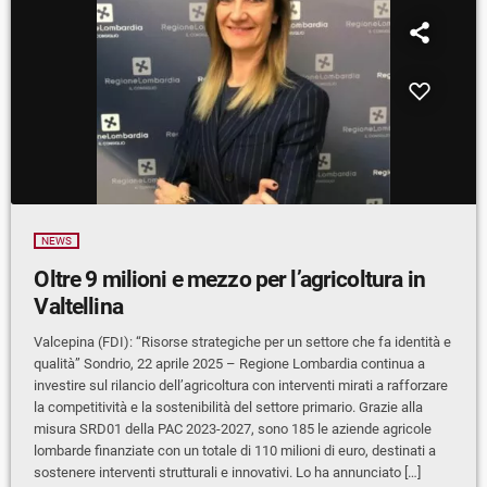
NEWS
Oltre 9 milioni e mezzo per l’agricoltura in
Valtellina
Valcepina (FDI): “Risorse strategiche per un settore che fa identità e
qualità” Sondrio, 22 aprile 2025 – Regione Lombardia continua a
investire sul rilancio dell’agricoltura con interventi mirati a rafforzare
la competitività e la sostenibilità del settore primario. Grazie alla
misura SRD01 della PAC 2023-2027, sono 185 le aziende agricole
lombarde finanziate con un totale di 110 milioni di euro, destinati a
sostenere interventi strutturali e innovativi. Lo ha annunciato […]