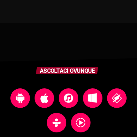
ASCOLTACI OVUNQUE