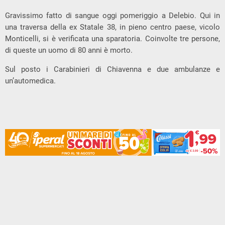
Gravissimo fatto di sangue oggi pomeriggio a Delebio. Qui in
una traversa della ex Statale 38, in pieno centro paese, vicolo
Monticelli, si è verificata una sparatoria. Coinvolte tre persone,
di queste un uomo di 80 anni è morto.
Sul posto i Carabinieri di Chiavenna e due ambulanze e
un’automedica.