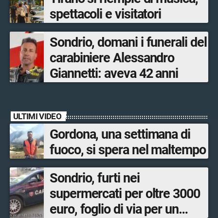
spettacoli e visitatori
Sondrio, domani i funerali del
carabiniere Alessandro
Giannetti: aveva 42 anni
ULTIMI VIDEO
Gordona, una settimana di
fuoco, si spera nel maltempo
Sondrio, furti nei
supermercati per oltre 3000
euro, foglio di via per un