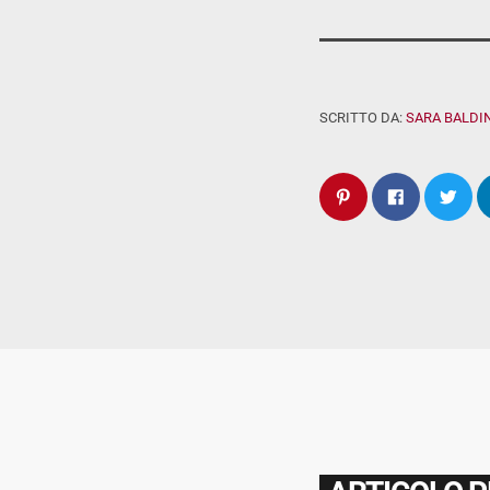
SCRITTO DA:
SARA BALDIN