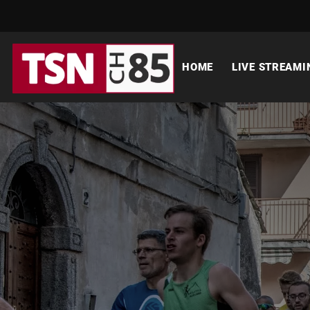
HOME
LIVE STREAMI