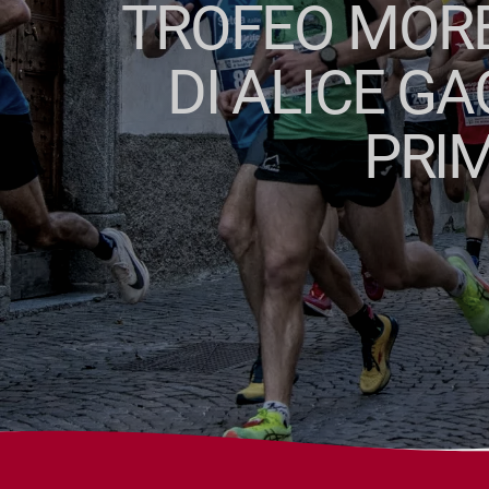
TROFEO MORB
DI ALICE GA
PRIM