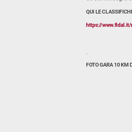
QUI LE CLASSIFICH
https://www.fidal.
FOTO GARA 10 KM D