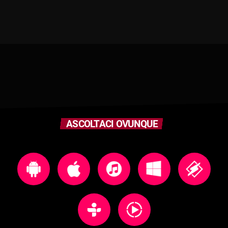
ASCOLTACI OVUNQUE