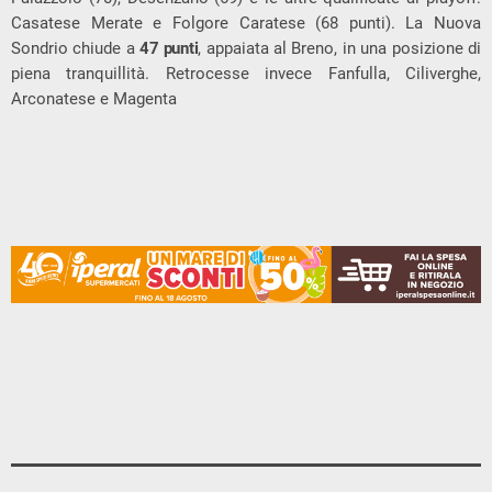
Casatese Merate e Folgore Caratese (68 punti). La Nuova
Sondrio chiude a
47 punti
, appaiata al Breno, in una posizione di
piena tranquillità. Retrocesse invece Fanfulla, Ciliverghe,
Arconatese e Magenta