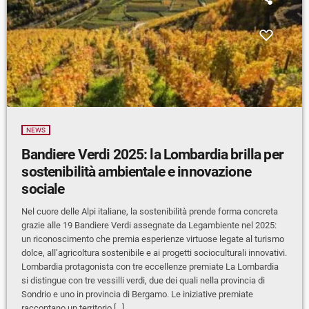
NEWS
Bandiere Verdi 2025: la Lombardia brilla per
sostenibilità ambientale e innovazione
sociale
Nel cuore delle Alpi italiane, la sostenibilità prende forma concreta
grazie alle 19 Bandiere Verdi assegnate da Legambiente nel 2025:
un riconoscimento che premia esperienze virtuose legate al turismo
dolce, all’agricoltura sostenibile e ai progetti socioculturali innovativi.
Lombardia protagonista con tre eccellenze premiate La Lombardia
si distingue con tre vessilli verdi, due dei quali nella provincia di
Sondrio e uno in provincia di Bergamo. Le iniziative premiate
raccontano un territorio […]