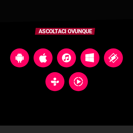
ASCOLTACI OVUNQUE