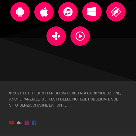
© 2021 TUTTI I DIRITTI RISERVATI. VIETATA LA RIPRODUZIONE,
ANCHE PARZIALE, DEI TESTI DELLE NOTIZIE PUBBLICATE SUL
SITO, SENZA CITARNE LA FONTE