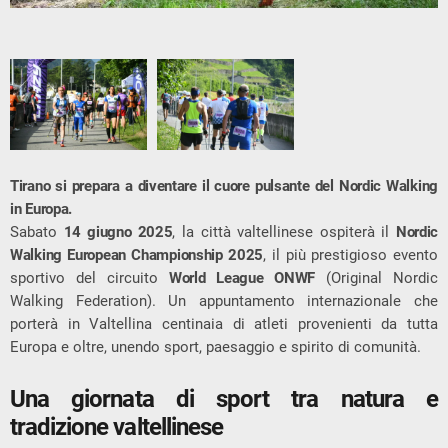
Tirano si prepara a diventare il cuore pulsante del Nordic Walking
in Europa.
Sabato
14 giugno 2025
, la città valtellinese ospiterà il
Nordic
Walking European Championship 2025
, il più prestigioso evento
sportivo del circuito
World League ONWF
(Original Nordic
Walking Federation). Un appuntamento internazionale che
porterà in Valtellina centinaia di atleti provenienti da tutta
Europa e oltre, unendo sport, paesaggio e spirito di comunità.
Una giornata di sport tra natura e
tradizione valtellinese