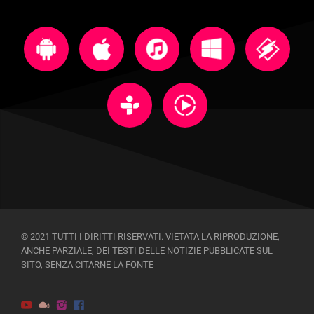
© 2021 TUTTI I DIRITTI RISERVATI. VIETATA LA RIPRODUZIONE,
ANCHE PARZIALE, DEI TESTI DELLE NOTIZIE PUBBLICATE SUL
SITO, SENZA CITARNE LA FONTE