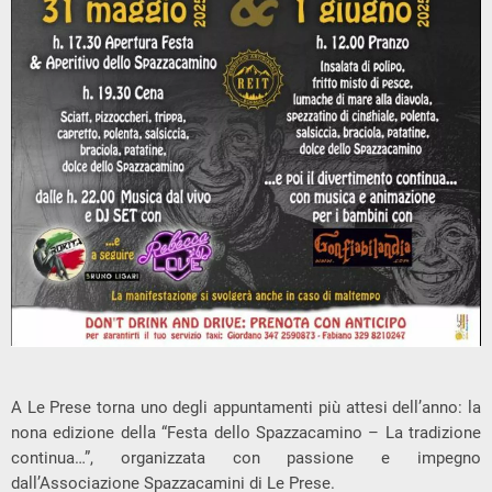
A Le Prese torna uno degli appuntamenti più attesi dell’anno: la
nona edizione della “Festa dello Spazzacamino – La tradizione
continua…”, organizzata con passione e impegno
dall’Associazione Spazzacamini di Le Prese.