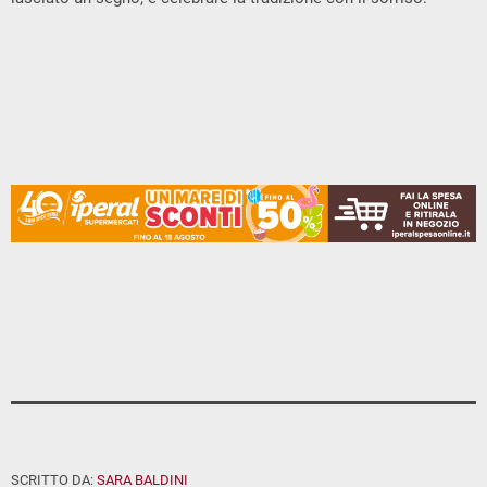
SCRITTO DA:
SARA BALDINI