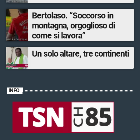
Bertolaso. “Soccorso in
montagna, orgoglioso di
come si lavora”
Un solo altare, tre continenti
INFO