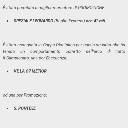
È stato premiato il miglior marcatore di PROMOZIONE:
SPEZIALE LEONARDO
(Buglio Express)
con 41 reti
È stata assegnata la Coppa Disciplina per quella squadra che ha
tenuto un comportamento corretto nell’arco di tutto
il Campionato, una per Eccellenza:
VILLA C7 METIOR
ed una per Promozione:
S. PONTESE