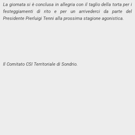
La giornata si è conclusa in allegria con il taglio della torta per i
festeggiamenti di rito e per un arrivederci da parte del
Presidente Pierluigi Tenni alla prossima stagione agonistica.
Il Comitato CSI Territoriale di Sondrio.