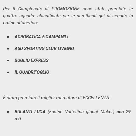
Per il Campionato di PROMOZIONE sono state premiate le
quattro squadre classificate per le semifinali qui di seguito in
ordine alfabetico:
ACROBATICA 6 CAMPANILI
ASD SPORTING CLUB LIVIGNO
BUGLIO EXPRESS
IL QUADRIFOGLIO
È stato premiato il miglior marcatore di ECCELLENZA:
BULANTI LUCA
(Fusine Valtellina giochi Maker)
con 29
reti