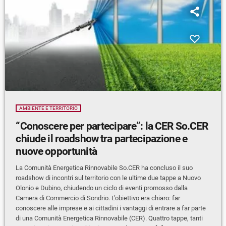
AMBIENTE E TERRITORIO
“Conoscere per partecipare”: la CER So.CER
chiude il roadshow tra partecipazione e
nuove opportunità
La Comunità Energetica Rinnovabile So.CER ha concluso il suo
roadshow di incontri sul territorio con le ultime due tappe a Nuovo
Olonio e Dubino, chiudendo un ciclo di eventi promosso dalla
Camera di Commercio di Sondrio. L’obiettivo era chiaro: far
conoscere alle imprese e ai cittadini i vantaggi di entrare a far parte
di una Comunità Energetica Rinnovabile (CER). Quattro tappe, tanti