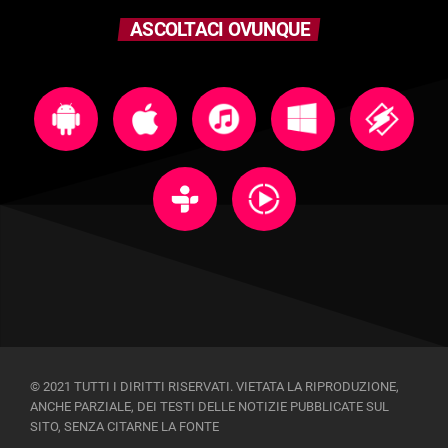
ASCOLTACI OVUNQUE
© 2021 TUTTI I DIRITTI RISERVATI. VIETATA LA RIPRODUZIONE,
ANCHE PARZIALE, DEI TESTI DELLE NOTIZIE PUBBLICATE SUL
SITO, SENZA CITARNE LA FONTE