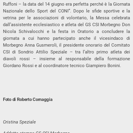
Ruffoni – la data del 14 giugno era perfetta perché è la Giornata
Nazionale dello Sport del CONI”. Dopo le sfide sportive e la
vetrina per le associazioni di volontario, la Messa celebrata
dall’assistente ecclesiastico e atleta del GS CSI Morbegno Don
Nicola Schivalocchi e la festa in Oratorio a concludere la
giornata a cui hanno partecipato anche il vicesindaco di
Morbegno Anna Gusmeroli, il presidente onorario del Comitato
CSI di Sondrio Attilio Speziale – tra l’altro primo atleta dei
diavoli rossi – insieme al responsabile della formazione
Giordano Rossi e al coordinatore tecnico Giampiero Bonini.
Foto di Roberto Cornaggia
Cristina Speziale