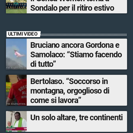
Sondalo per il ritiro estivo
ULTIMI VIDEO
Bruciano ancora Gordona e
Samolaco: “Stiamo facendo
di tutto”
Bertolaso. “Soccorso in
montagna, orgoglioso di
come si lavora”
Un solo altare, tre continenti