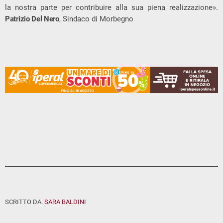
la nostra parte per contribuire alla sua piena realizzazione».
Patrizio Del Nero
, Sindaco di Morbegno
SCRITTO DA:
SARA BALDINI