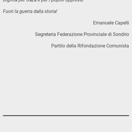
Fuori la guerra dalla storia!
Emanuele Capelli
Segreteria Federazione Provinciale di Sondrio
Partito della Rifondazione Comunista