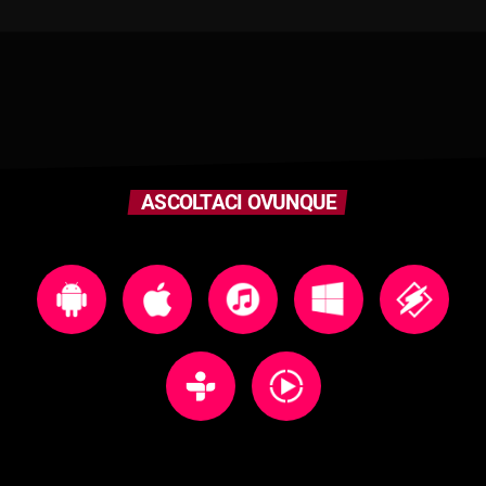
ASCOLTACI OVUNQUE