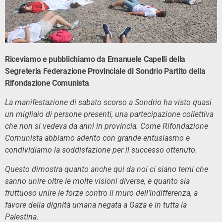
Riceviamo e pubblichiamo da Emanuele Capelli della
Segreteria Federazione Provinciale di Sondrio
Partito della
Rifondazione Comunista
La manifestazione di sabato scorso a Sondrio ha visto quasi
un migliaio di persone presenti, una partecipazione collettiva
che non si vedeva da anni in provincia. Come Rifondazione
Comunista abbiamo aderito con grande entusiasmo e
condividiamo la soddisfazione per il successo ottenuto.
Questo dimostra quanto anche qui da noi ci siano temi che
sanno unire oltre le molte visioni diverse, e quanto sia
fruttuoso unire le forze contro il muro dell’indifferenza, a
favore della dignità umana negata a Gaza e in tutta la
Palestina.