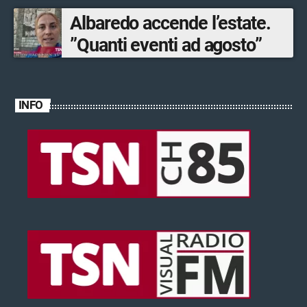
Albaredo accende l’estate.
”Quanti eventi ad agosto”
INFO