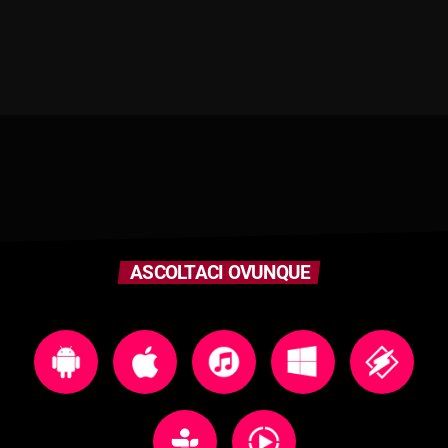
ASCOLTACI OVUNQUE