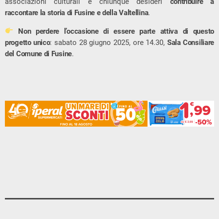
associazioni culturali e chiunque desideri
contribuire a
raccontare la storia di Fusine e della Valtellina
.
Non perdere l’occasione di essere parte attiva di questo
progetto unico
: sabato 28 giugno 2025, ore 14.30,
Sala Consiliare
del Comune di Fusine
.