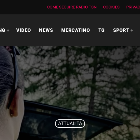
COME SEGUIRE RADIO TSN
COOKIES
PRIVAC
NG
VIDEO
NEWS
MERCATINO
TG
SPORT
ATTUALITÀ