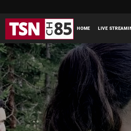
HOME
LIVE STREAMI