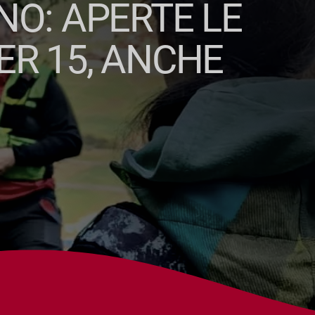
NO: APERTE LE
ER 15, ANCHE