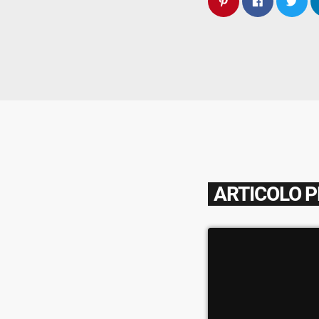
ARTICOLO 