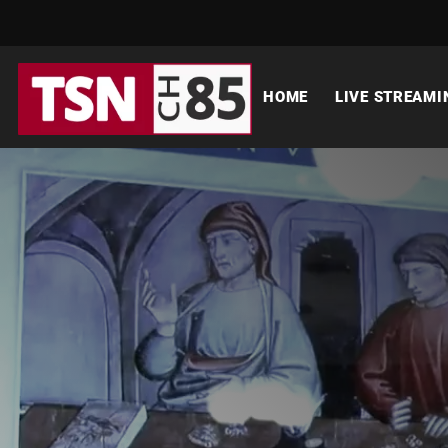
HOME
LIVE STREAMI