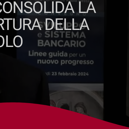
CONSOLIDA LA
ERTURA DELLA
OLO