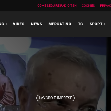
COME SEGUIRE RADIO TSN
COOKIES
PRIVAC
NG
VIDEO
NEWS
MERCATINO
TG
SPORT
LAVORO E IMPRESE