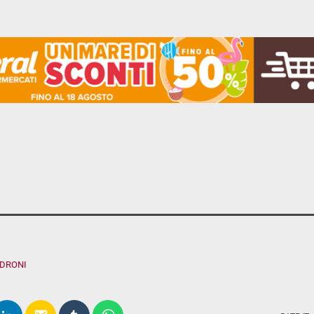
ADRONI