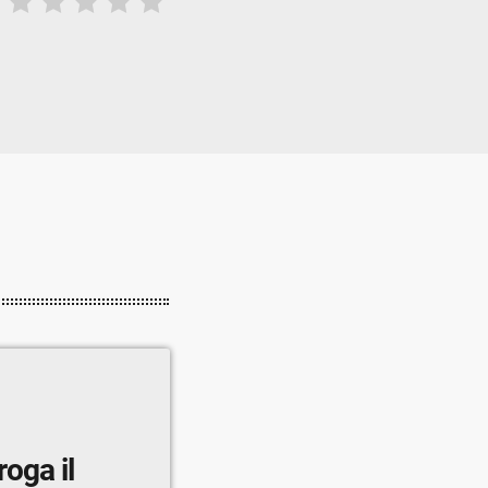
roga il