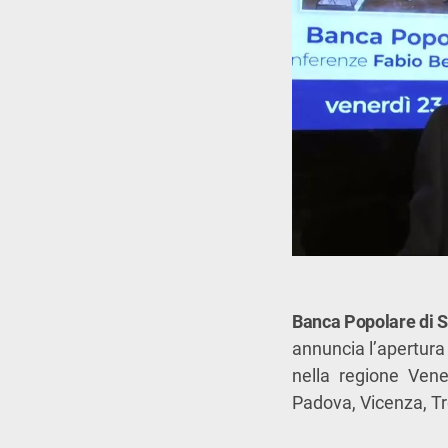
Banca Popolare di 
annuncia l’apertura
nella regione Vene
Padova, Vicenza, Tr