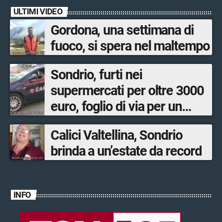
ULTIMI VIDEO
Gordona, una settimana di
fuoco, si spera nel maltempo
Sondrio, furti nei
supermercati per oltre 3000
euro, foglio di via per un
ventinovenne
Calici Valtellina, Sondrio
brinda a un’estate da record
INFO