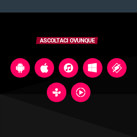
ASCOLTACI OVUNQUE