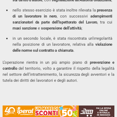
nello stesso esercizio è stata inoltre rilevata la
presenza
di un lavoratore in nero
, con successivi
adempimenti
sanzionatori da parte dell’Ispettorato del Lavoro
, tra cui
maxi sanzione
e
sospensione dell’attività
;
in un secondo locale, è stata riscontrata un’irregolarità
nella posizione di un lavoratore, relativa alla
violazione
delle norme sul contratto a chiamata
.
L’operazione rientra in un più ampio piano di
prevenzione e
controllo
del territorio, volto a garantire il rispetto della legalità
nel settore dell’intrattenimento, la sicurezza degli avventori e la
tutela dei diritti dei lavoratori e degli autori.