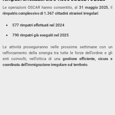
Le operazioni OSCAR hanno consentito, al
31 maggio 2025
, il
rimpatrio complessivo di 1.367 cittadini stranieri irregolari
:
577 rimpatri effettuati nel 2024
790 rimpatri già eseguiti nel 2025
Le attività proseguiranno nelle prossime settimane con un
rafforzamento della sinergia tra tutte le forze dell’ordine e gli
enti coinvolti, nell’ottica di una
gestione efficiente, sicura e
coordinata dell’immigrazione irregolare sul territorio
.