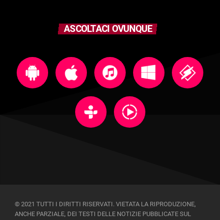
ASCOLTACI OVUNQUE
© 2021 TUTTI I DIRITTI RISERVATI. VIETATA LA RIPRODUZIONE,
ANCHE PARZIALE, DEI TESTI DELLE NOTIZIE PUBBLICATE SUL