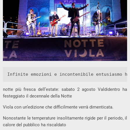
Infinite emozioni e incontenibile entusiasmo ha
notte più fresca dell’estate: sabato 2 agosto Valdidentro ha
festeggiato il decennale della Notte
Viola con un’edizione che difficilmente verrà dimenticata.
Nonostante le temperature insolitamente rigide per il periodo, il
calore del pubblico ha riscaldato