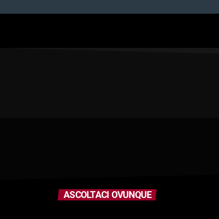
ASCOLTACI OVUNQUE