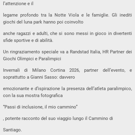
l’attenzione e il
legame profondo tra la Notte Viola e le famiglie. Gli inediti
giochi del luna park hanno poi coinvolto
anche ragazzi e adulti, che si sono messi in gioco in divertenti
sfide sportive e di abilità.
Un ringraziamento speciale va a Randstad Italia, HR Partner dei
Giochi Olimpici e Paralimpici
Invernali di Milano Cortina 2026, partner dell’evento, e
soprattutto a Gianni Sasso: davvero
emozionante e d’ispirazione la presenza dell’atleta paralimpico,
con la sua mostra fotografica
“Passi di inclusione, il mio cammino”
, potente racconto del suo viaggio lungo il Cammino di
Santiago.