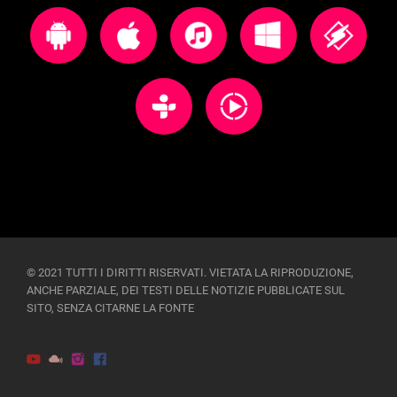
© 2021 TUTTI I DIRITTI RISERVATI. VIETATA LA RIPRODUZIONE,
ANCHE PARZIALE, DEI TESTI DELLE NOTIZIE PUBBLICATE SUL
SITO, SENZA CITARNE LA FONTE