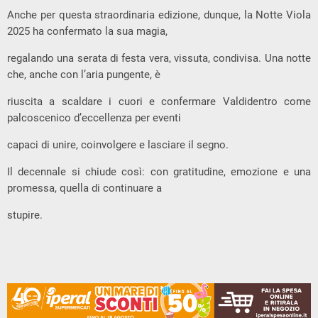
Anche per questa straordinaria edizione, dunque, la Notte Viola
2025 ha confermato la sua magia,
regalando una serata di festa vera, vissuta, condivisa. Una notte
che, anche con l’aria pungente, è
riuscita a scaldare i cuori e confermare Valdidentro come
palcoscenico d’eccellenza per eventi
capaci di unire, coinvolgere e lasciare il segno.
Il decennale si chiude così: con gratitudine, emozione e una
promessa, quella di continuare a
stupire.