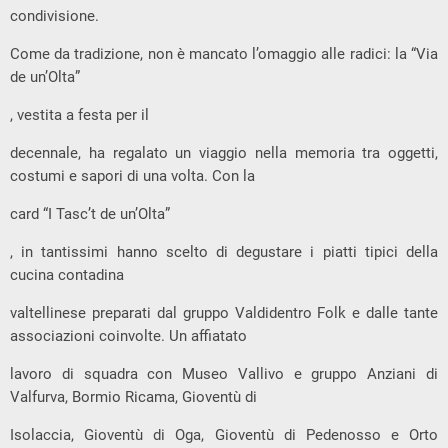
condivisione.
Come da tradizione, non è mancato l’omaggio alle radici: la “Via
de un’Olta”
, vestita a festa per il
decennale, ha regalato un viaggio nella memoria tra oggetti,
costumi e sapori di una volta. Con la
card “I Tasc’t de un’Olta”
, in tantissimi hanno scelto di degustare i piatti tipici della
cucina contadina
valtellinese preparati dal gruppo Valdidentro Folk e dalle tante
associazioni coinvolte. Un affiatato
lavoro di squadra con Museo Vallivo e gruppo Anziani di
Valfurva, Bormio Ricama, Gioventù di
Isolaccia, Gioventù di Oga, Gioventù di Pedenosso e Orto