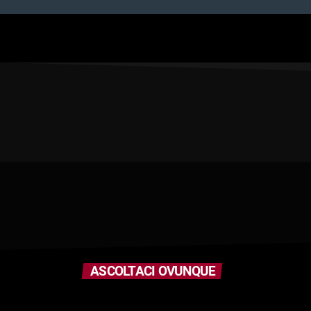
ASCOLTACI OVUNQUE