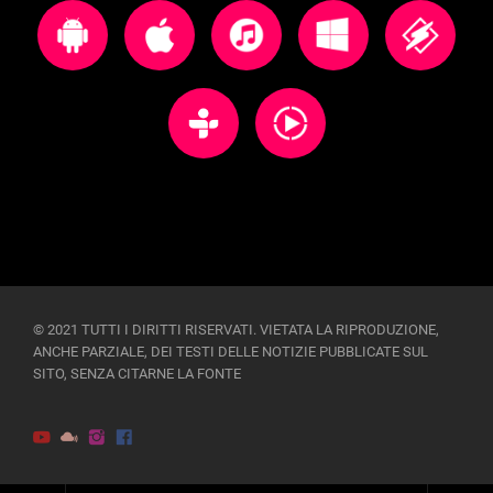
© 2021 TUTTI I DIRITTI RISERVATI. VIETATA LA RIPRODUZIONE,
ANCHE PARZIALE, DEI TESTI DELLE NOTIZIE PUBBLICATE SUL
SITO, SENZA CITARNE LA FONTE