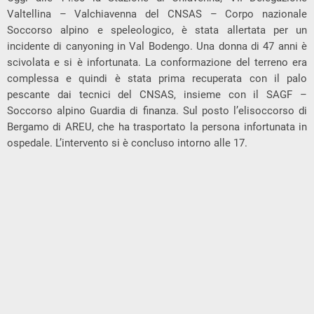
Valtellina – Valchiavenna del CNSAS – Corpo nazionale
Soccorso alpino e speleologico, è stata allertata per un
incidente di canyoning in Val Bodengo. Una donna di 47 anni è
scivolata e si è infortunata. La conformazione del terreno era
complessa e quindi è stata prima recuperata con il palo
pescante dai tecnici del CNSAS, insieme con il SAGF –
Soccorso alpino Guardia di finanza. Sul posto l’elisoccorso di
Bergamo di AREU, che ha trasportato la persona infortunata in
ospedale. L’intervento si è concluso intorno alle 17.