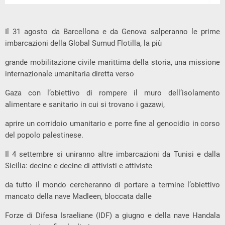
Il 31 agosto da Barcellona e da Genova salperanno le prime
imbarcazioni della Global Sumud Flotilla, la più
grande mobilitazione civile marittima della storia, una missione
internazionale umanitaria diretta verso
Gaza con l’obiettivo di rompere il muro dell’isolamento
alimentare e sanitario in cui si trovano i gazawi,
aprire un corridoio umanitario e porre fine al genocidio in corso
del popolo palestinese.
Il 4 settembre si uniranno altre imbarcazioni da Tunisi e dalla
Sicilia: decine e decine di attivisti e attiviste
da tutto il mondo cercheranno di portare a termine l’obiettivo
mancato della nave Madleen, bloccata dalle
Forze di Difesa Israeliane (IDF) a giugno e della nave Handala