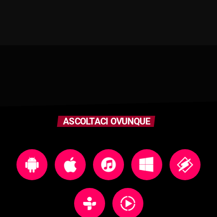
ASCOLTACI OVUNQUE