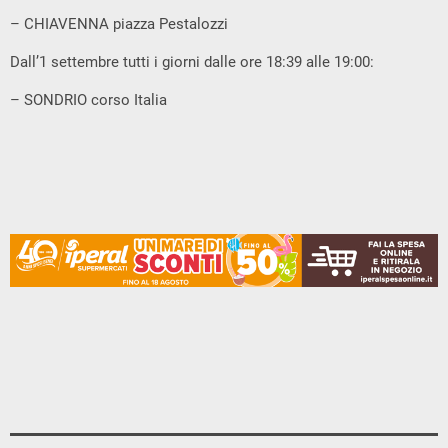
– CHIAVENNA piazza Pestalozzi
Dall’1 settembre tutti i giorni dalle ore 18:39 alle 19:00:
– SONDRIO corso Italia