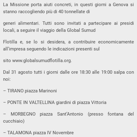
La Missione porta aiuti concreti, in questi giorni a Genova si
stanno raccogliendo più di 40 tonnellate di
generi alimentari. Tutti sono invitati a partecipare ai presidi
locali, a seguire il viaggio della Global Sumud
Flotilla e, se lo si desidera, a contribuire economicamente
all’impresa seguendo le indicazioni presenti sul
sito www.globalsumudflotilla.org.
Dal 31 agosto tutti i giorni dalle ore 18:30 alle 19:00 salpa con
noi:
– TIRANO piazza Marinoni
– PONTE IN VALTELLINA giardini di piazza Vittoria
– MORBEGNO piazza Sant’Antonio (presso fontana del
cucchiaio)
– TALAMONA piazza IV Novembre