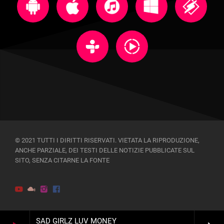
© 2021 TUTTI I DIRITTI RISERVATI. VIETATA LA RIPRODUZIONE,
ANCHE PARZIALE, DEI TESTI DELLE NOTIZIE PUBBLICATE SUL
SITO, SENZA CITARNE LA FONTE
SAD GIRLZ LUV MONEY