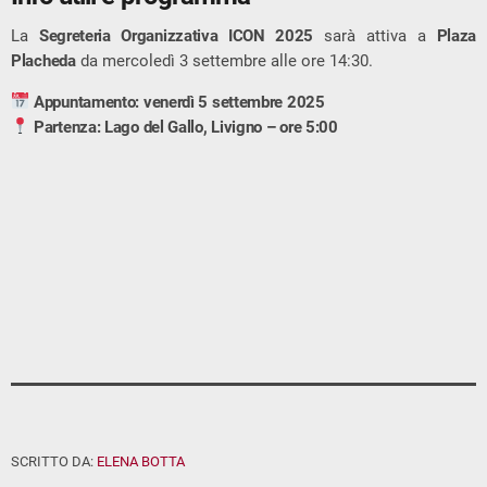
La
Segreteria Organizzativa ICON 2025
sarà attiva a
Plaza
Placheda
da mercoledì 3 settembre alle ore 14:30.
Appuntamento: venerdì 5 settembre 2025
Partenza: Lago del Gallo, Livigno – ore 5:00
SCRITTO DA:
ELENA BOTTA