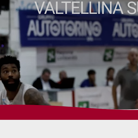
VALTELLINA S