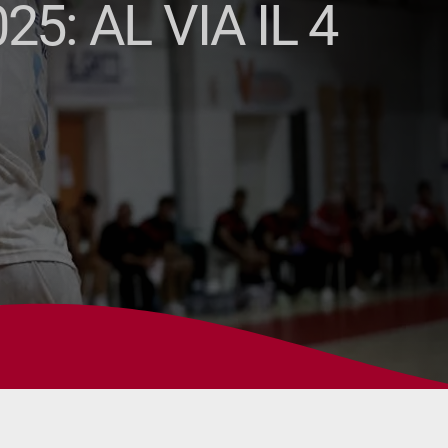
: AL VIA IL 4