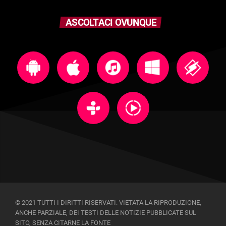
ASCOLTACI OVUNQUE
© 2021 TUTTI I DIRITTI RISERVATI. VIETATA LA RIPRODUZIONE,
ANCHE PARZIALE, DEI TESTI DELLE NOTIZIE PUBBLICATE SUL
SITO, SENZA CITARNE LA FONTE