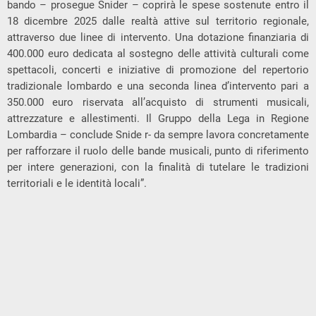
bando – prosegue Snider – coprirà le spese sostenute entro il
18 dicembre 2025 dalle realtà attive sul territorio regionale,
attraverso due linee di intervento. Una dotazione finanziaria di
400.000 euro dedicata al sostegno delle attività culturali come
spettacoli, concerti e iniziative di promozione del repertorio
tradizionale lombardo e una seconda linea d’intervento pari a
350.000 euro riservata all’acquisto di strumenti musicali,
attrezzature e allestimenti. Il Gruppo della Lega in Regione
Lombardia – conclude Snide r- da sempre lavora concretamente
per rafforzare il ruolo delle bande musicali, punto di riferimento
per intere generazioni, con la finalità di tutelare le tradizioni
territoriali e le identità locali”.