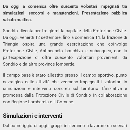
Da oggi a domenica oltre duecento volontari impegnati tra
simulazioni, soccorsi e manutenzioni. Presentazione pubblica
sabato mattina.
Sondrio diventa per tre giorni la capitale della Protezione Civile.
Da oggi, venerdì 12 settembre, fino a domenica 14, la frazione di
Triangia ospita una grande esercitazione che coinvolge
Protezione Civile, Antincendio boschivo e subacquea, con la
partecipazione di oltre duecento volontari provenienti da
Sondrio e da altre province lombarde.
Il campo base è stato allestito presso il campo sportivo, punto
nevralgico delle attività che vedranno impegnati i volontari in
simulazioni e interventi concreti sul territorio. L’iniziativa è
promossa dalla Protezione Civile di Sondrio in collaborazione
con Regione Lombardia e il Comune.
Simulazioni e interventi
Dal pomeriggio di oggi i gruppi inizieranno a lavorare su scenari