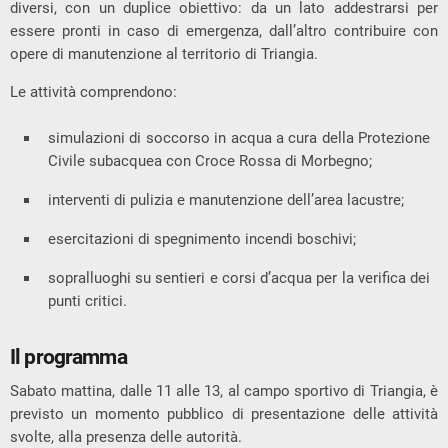
diversi, con un duplice obiettivo: da un lato addestrarsi per
essere pronti in caso di emergenza, dall’altro contribuire con
opere di manutenzione al territorio di Triangia.
Le attività comprendono:
simulazioni di soccorso in acqua a cura della Protezione
Civile subacquea con Croce Rossa di Morbegno;
interventi di pulizia e manutenzione dell’area lacustre;
esercitazioni di spegnimento incendi boschivi;
sopralluoghi su sentieri e corsi d’acqua per la verifica dei
punti critici.
Il programma
Sabato mattina, dalle 11 alle 13, al campo sportivo di Triangia, è
previsto un momento pubblico di presentazione delle attività
svolte, alla presenza delle autorità.