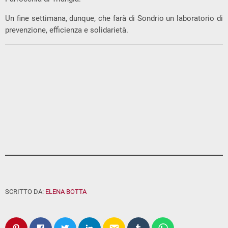
Un fine settimana, dunque, che farà di Sondrio un laboratorio di
prevenzione, efficienza e solidarietà.
SCRITTO DA:
ELENA BOTTA