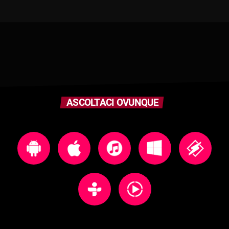
ASCOLTACI OVUNQUE