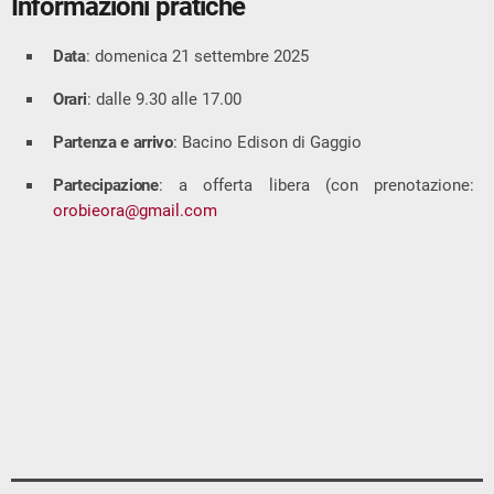
Informazioni pratiche
Data
: domenica 21 settembre 2025
Orari
: dalle 9.30 alle 17.00
Partenza e arrivo
: Bacino Edison di Gaggio
Partecipazione
: a offerta libera (con prenotazione:
orobieora@gmail.com