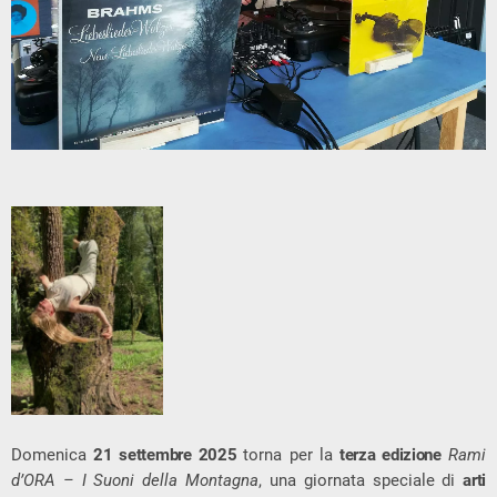
Domenica
21 settembre 2025
torna per la
terza edizione
Rami
d’ORA – I Suoni della Montagna
, una giornata speciale di
arti