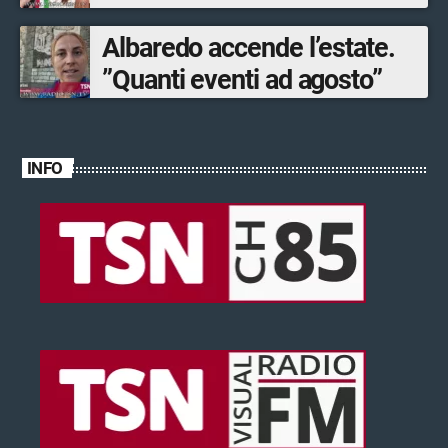
Albaredo accende l’estate.
”Quanti eventi ad agosto”
INFO