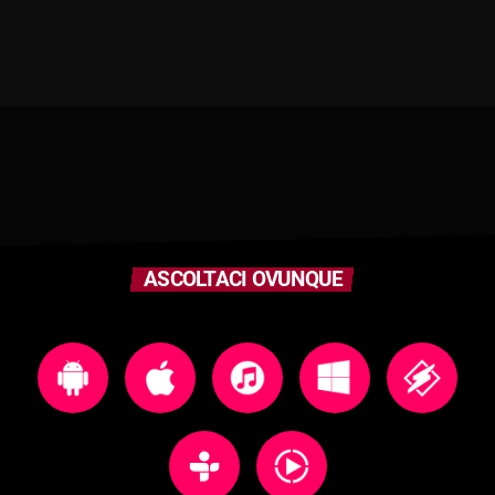
ASCOLTACI OVUNQUE