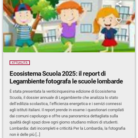
ATTUALITÀ
Ecosistema Scuola 2025: il report di
Legambiente fotografa le scuole lombarde
È stata presentata la venticinquesima edizione di Ecosistema
Scuola, il dossier annuale di Legambiente che analizza lo stato
dell’edilizia scolastica, l’efficienza energetica e i servizi connessi
agli istituti italiani. Il report prende in esame i questionari compilati
dai comuni capoluogo e offre una panoramica dettagliata sulla
qualità degli spazi dove ogni giorno studiano milioni di studenti.
Lombardia: dati incompleti e criticità Per la Lombardia, la fotografia
non è delle più […]