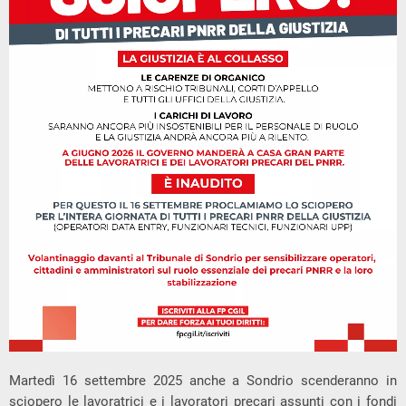
Martedì 16 settembre 2025 anche a Sondrio scenderanno in
sciopero le lavoratrici e i lavoratori precari assunti con i fondi