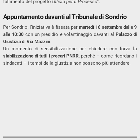
fallimento del progetto
Ufficio per il Processo
”.
Appuntamento davanti al Tribunale di Sondrio
Per Sondrio, l’iniziativa è fissata per
martedì 16 settembre dalle 9
alle 10:30
con un presidio e volantinaggio davanti al
Palazzo di
Giustizia di Via Mazzini
.
Un momento di sensibilizzazione per chiedere con forza la
stabilizzazione di tutti i precari PNRR
, perché – come ricordano i
sindacati – i tempi della giustizia non possono più attendere.