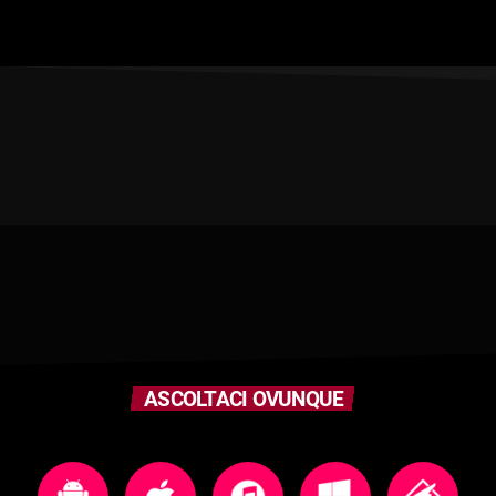
ASCOLTACI OVUNQUE