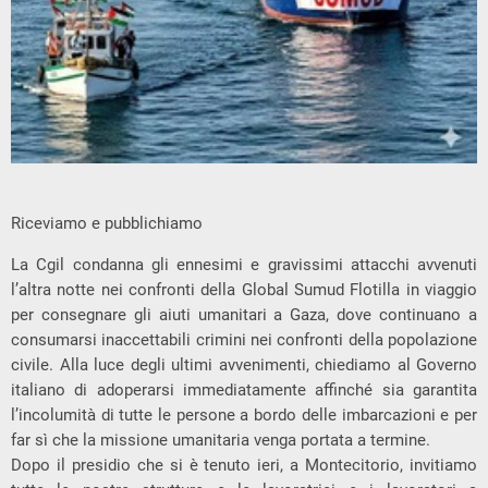
Riceviamo e pubblichiamo
La Cgil condanna gli ennesimi e gravissimi attacchi avvenuti
l’altra notte nei confronti della Global Sumud Flotilla in viaggio
per consegnare gli aiuti umanitari a Gaza, dove continuano a
consumarsi inaccettabili crimini nei confronti della popolazione
civile. Alla luce degli ultimi avvenimenti, chiediamo al Governo
italiano di adoperarsi immediatamente affinché sia garantita
l’incolumità di tutte le persone a bordo delle imbarcazioni e per
far sì che la missione umanitaria venga portata a termine.
Dopo il presidio che si è tenuto ieri, a Montecitorio, invitiamo