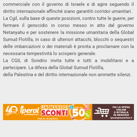
commerciale con il governo di Israele e di agire seguendo il
diritto internazionale affinché siano garantiti corridoi umanitari.
La Cgil, sulla base di queste posizioni, contro tutte le guerre, per
fermare il genocidio in corso messo in atto dal governo
Netanyahu e per sostenere la missione umanitaria della Global
Sumud Flotilla, in caso di ulteriori attacchi, blocchi o sequestri
delle imbarcazioni o dei materiali è pronta a proclamare con la
necessaria tempestività lo sciopero generale.
La CGIL di Sondrio invita tutte e tutti a mobilitarsi e a
partecipare. La difesa della Global Sumud Flotilla,
della Palestina e del diritto internazionale non ammette silenzi.