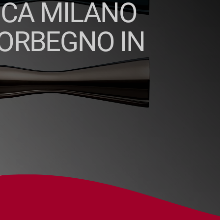
ICA MILANO
MORBEGNO IN