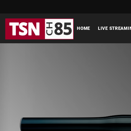
HOME
LIVE STREAMI