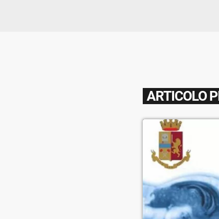
ARTICOLO 