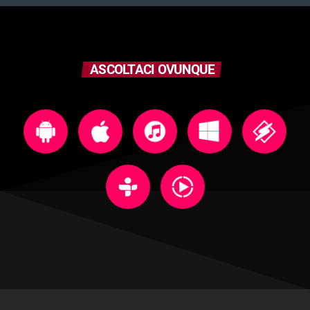
ASCOLTACI OVUNQUE