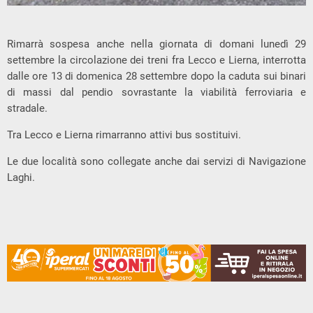
Rimarrà sospesa anche nella giornata di domani lunedì 29
settembre la circolazione dei treni fra Lecco e Lierna, interrotta
dalle ore 13 di domenica 28 settembre dopo la caduta sui binari
di massi dal pendio sovrastante la viabilità ferroviaria e
stradale.
Tra Lecco e Lierna rimarranno attivi bus sostituivi.
Le due località sono collegate anche dai servizi di Navigazione
Laghi.