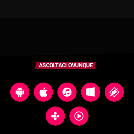
ASCOLTACI OVUNQUE