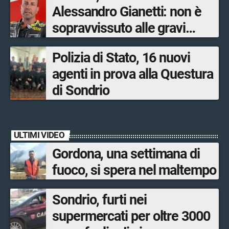
Alessandro Gianetti: non è
sopravvissuto alle gravi
ustioni
Polizia di Stato, 16 nuovi
agenti in prova alla Questura
di Sondrio
ULTIMI VIDEO
Gordona, una settimana di
fuoco, si spera nel maltempo
Sondrio, furti nei
supermercati per oltre 3000