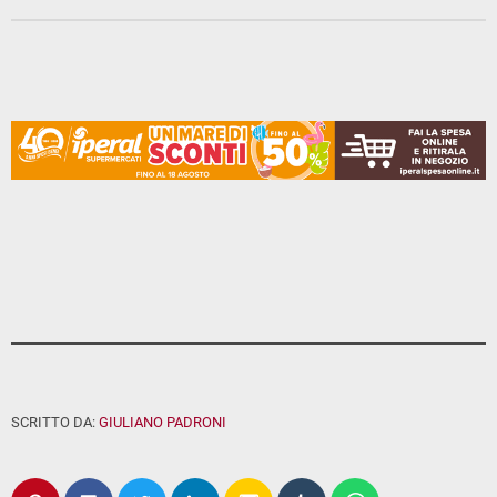
SCRITTO DA:
GIULIANO PADRONI